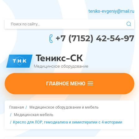
teniks-evgeniy@mail.­ru
+7 (7152) 42-54-97
ГЛАВНОЕ МЕНЮ
Главная
Медицинское оборудование и мебель
Медицинская мебель
Кресло для ЛОР, гемодиализа и химиотерапии с 4 моторами