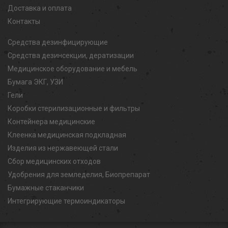
Доставка и оплата
Контакты
Средства дезинфицирующие
Средства дезинсекции, дератизации
Медицинское оборудование и мебель
Бумага ЭКГ, УЗИ
Гели
Коробки стерилизационные и фильтры
Контейнера медицинские
Клеенка медицинская подкладная
Изделия из нержавеющей стали
Сбор медицинских отходов
Удобрения для земледелия, Биопрепарат
Бумажные стаканчики
Интегрирующие термоиндикаторы