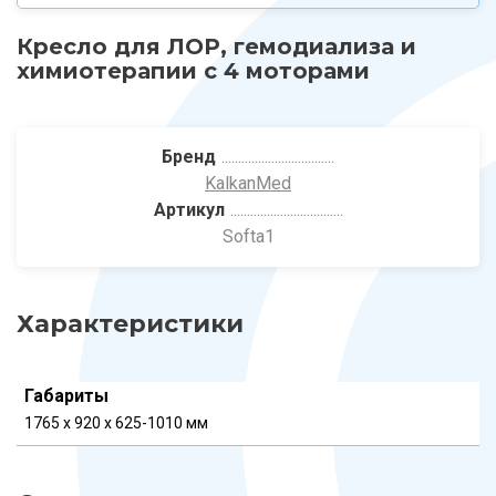
Кресло для ЛОР, гемодиализа и
химиотерапии с 4 моторами
Бренд
KalkanMed
Артикул
Softa1
Характеристики
Габариты
1765 x 920 x 625-1010 мм