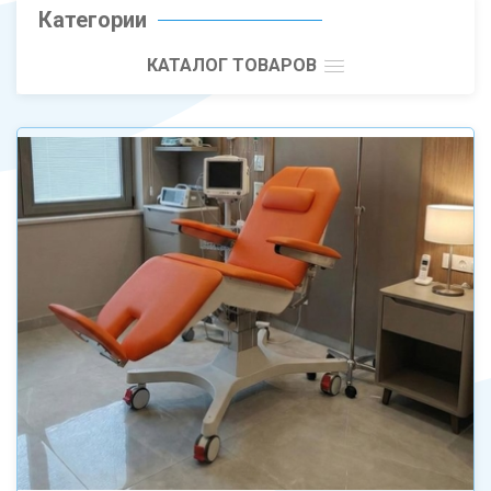
Категории
КАТАЛОГ ТОВАРОВ