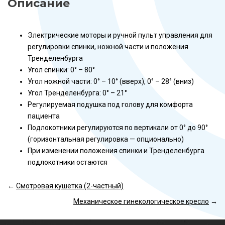
Описание
Электрические моторы и ручной пульт управления для
регулировки спинки, ножной части и положения
Тренделенбурга
Угол спинки: 0° – 80°
Угол ножной части: 0° – 10° (вверх), 0° – 28° (вниз)
Угол Тренделенбурга: 0° – 21°
Регулируемая подушка под голову для комфорта
пациента
Подлокотники регулируются по вертикали от 0° до 90°
(горизонтальная регулировка — опционально)
При изменении положения спинки и Тренделенбурга
подлокотники остаются
←
Смотровая кушетка (2-частный)
Механическое гинекологическое кресло
→