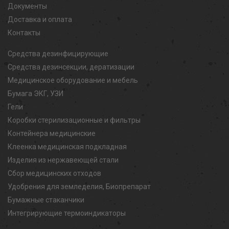
Документы
Доставка и оплата
Контакты
Средства дезинфицирующие
Средства дезинсекции, дератизации
Медицинское оборудование и мебель
Бумага ЭКГ, УЗИ
Гели
Коробки стерилизационные и фильтры
Контейнера медицинские
Клеенка медицинская подкладная
Изделия из нержавеющей стали
Сбор медицинских отходов
Удобрения для земледелия, Биопрепарат
Бумажные стаканчики
Интегрирующие термоиндикаторы