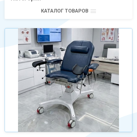
КАТАЛОГ ТОВАРОВ