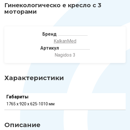
Гинекологическо е кресло с 3
моторами
Бренд
KalkanMed
Артикул
Nagidos 3
Характеристики
Габариты
1765 x 920 x 625-1010 мм
Описание