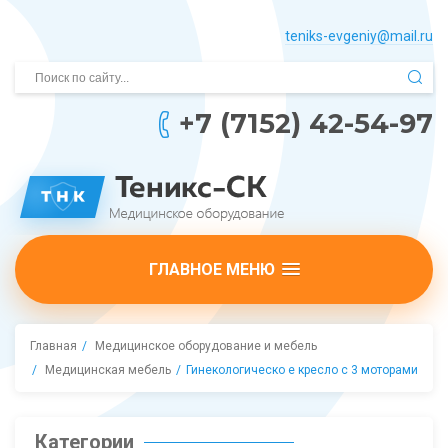
teniks-evgeniy@mail.­ru
+7 (7152) 42-54-97
ГЛАВНОЕ МЕНЮ
Главная
Медицинское оборудование и мебель
Медицинская мебель
Гинекологическо е кресло с 3 моторами
Категории