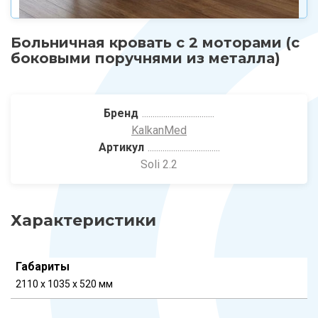
Больничная кровать с 2 моторами (с
боковыми поручнями из металла)
Бренд
KalkanMed
Артикул
Soli 2.2
Характеристики
Габариты
2110 x 1035 x 520 мм