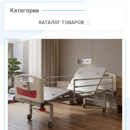
Категории
КАТАЛОГ ТОВАРОВ