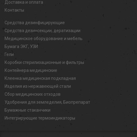
Доставка и оплата
Контакты
Средства дезинфицирующие
Средства дезинсекции, дератизации
Медицинское оборудование и мебель
Бумага ЭКГ, УЗИ
Гели
Коробки стерилизационные и фильтры
Контейнера медицинские
Клеенка медицинская подкладная
Изделия из нержавеющей стали
Сбор медицинских отходов
Удобрения для земледелия, Биопрепарат
Бумажные стаканчики
Интегрирующие термоиндикаторы