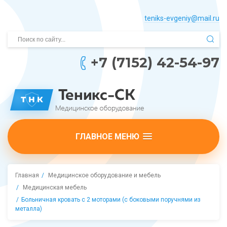
teniks-evgeniy@mail.­ru
+7 (7152) 42-54-97
ГЛАВНОЕ МЕНЮ
Главная
Медицинское оборудование и мебель
Медицинская мебель
Больничная кровать с 2 моторами (с боковыми поручнями из
металла)