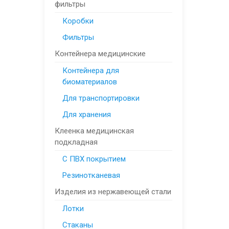
фильтры
Коробки
Фильтры
Контейнера медицинские
Контейнера для
биоматериалов
Для транспортировки
Для хранения
Клеенка медицинская
подкладная
С ПВХ покрытием
Резинотканевая
Изделия из нержавеющей стали
Лотки
Стаканы