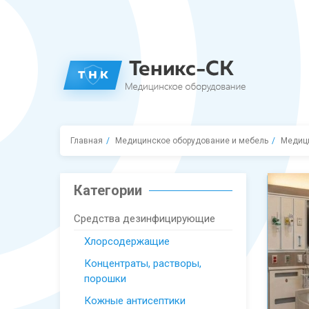
Главная
Медицинское оборудование и мебель
Медиц
Категории
Средства дезинфицирующие
Хлорсодержащие
Концентраты, растворы,
порошки
Кожные антисептики