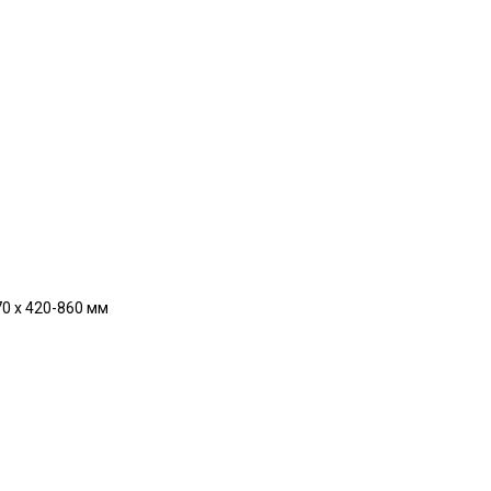
70 x 420-860 мм