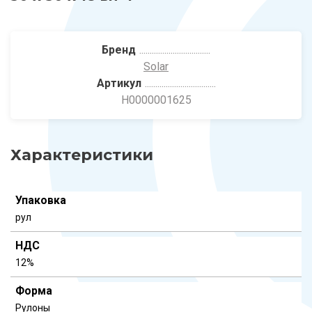
Бренд
Solar
Артикул
Н0000001625
Характеристики
Упаковка
рул
НДС
12%
Форма
Рулоны