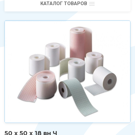
КАТАЛОГ ТОВАРОВ
50 х 50 х 18 вн Ч