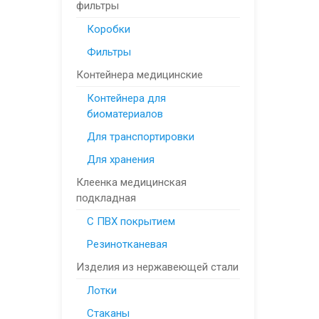
фильтры
Коробки
Фильтры
Контейнера медицинские
Контейнера для
биоматериалов
Для транспортировки
Для хранения
Клеенка медицинская
подкладная
С ПВХ покрытием
Резинотканевая
Изделия из нержавеющей стали
Лотки
Стаканы