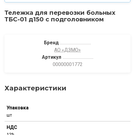
Тележка для перевозки больных
ТБС-01 д150 с подголовником
Бренд
АО «ДЗМО»
Артикул
00000001772
Характеристики
Упаковка
шт
НДС
12%