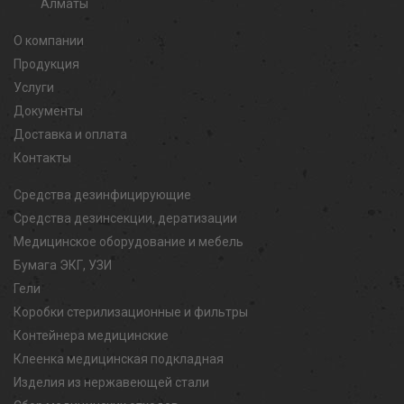
Алматы
О компании
Продукция
Услуги
Документы
Доставка и оплата
Контакты
Средства дезинфицирующие
Средства дезинсекции, дератизации
Медицинское оборудование и мебель
Бумага ЭКГ, УЗИ
Гели
Коробки стерилизационные и фильтры
Контейнера медицинские
Клеенка медицинская подкладная
Изделия из нержавеющей стали