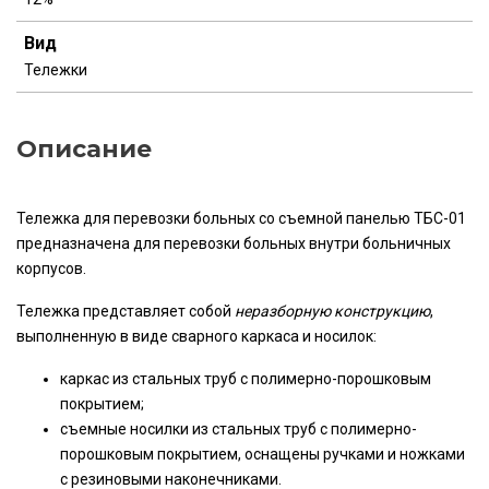
Вид
Тележки
Описание
Тележка для перевозки больных со съемной панелью ТБС-01
предназначена для перевозки больных внутри больничных
корпусов.
Тележка представляет собой
неразборную конструкцию
,
выполненную в виде сварного каркаса и носилок:
каркас из стальных труб с полимерно-порошковым
покрытием;
съемные носилки из стальных труб с полимерно-
порошковым покрытием, оснащены ручками и ножками
с резиновыми наконечниками.