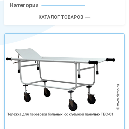
Категории
КАТАЛОГ ТОВАРОВ