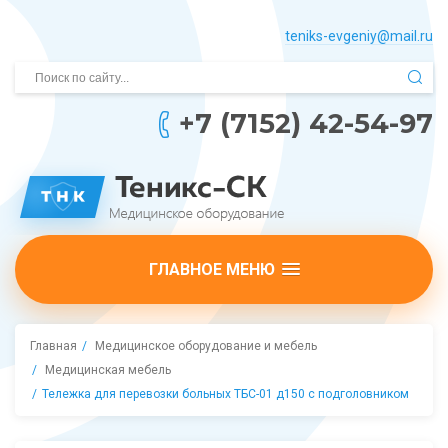
teniks-evgeniy@mail.­ru
+7 (7152) 42-54-97
ГЛАВНОЕ МЕНЮ
Главная
Медицинское оборудование и мебель
Медицинская мебель
Тележка для перевозки больных ТБС-01 д150 с подголовником