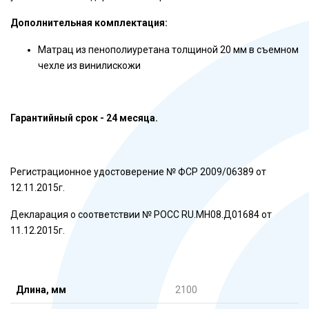
Дополнительная комплектация:
Матрац из пенополиуретана толщиной 20 мм в съемном
чехле из винилискожи
Гарантийный срок - 24 месяца.
Регистрационное удостоверение № ФСР 2009/06389 от
12.11.2015г.
Декларация о соответствии № РОСС RU.МН08.Д01684 от
11.12.2015г.
Длина, мм
2100