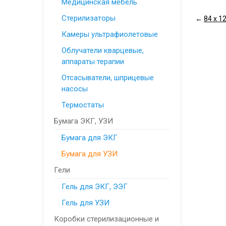
Медицинская мебель
Стерилизаторы
←
84 х 1
Камеры ультрафиолетовые
Облучатели кварцевые,
аппараты терапии
Отсасыватели, шприцевые
насосы
Термостаты
Бумага ЭКГ, УЗИ
Бумага для ЭКГ
Бумага для УЗИ
Гели
Гель для ЭКГ, ЭЭГ
Гель для УЗИ
Коробки стерилизационные и