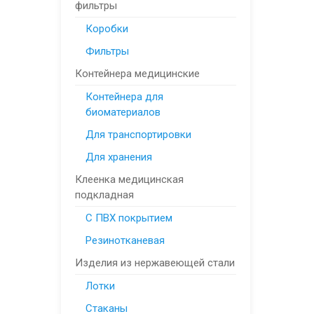
фильтры
Коробки
Фильтры
Контейнера медицинские
Контейнера для
биоматериалов
Для транспортировки
Для хранения
Клеенка медицинская
подкладная
С ПВХ покрытием
Резинотканевая
Изделия из нержавеющей стали
Лотки
Стаканы