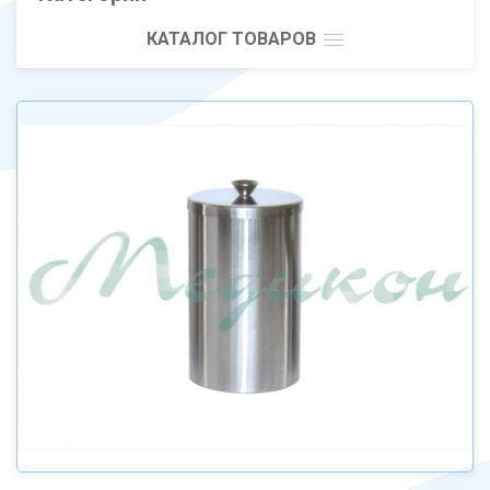
КАТАЛОГ ТОВАРОВ