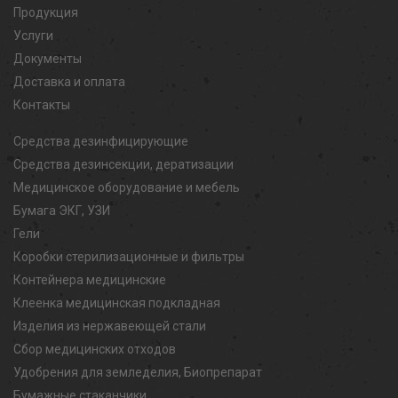
Продукция
Услуги
Документы
Доставка и оплата
Контакты
Средства дезинфицирующие
Средства дезинсекции, дератизации
Медицинское оборудование и мебель
Бумага ЭКГ, УЗИ
Гели
Коробки стерилизационные и фильтры
Контейнера медицинские
Клеенка медицинская подкладная
Изделия из нержавеющей стали
Сбор медицинских отходов
Удобрения для земледелия, Биопрепарат
Бумажные стаканчики