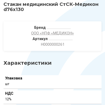
Стакан медицинский СтСК-Медикон
d76х130
Бренд
ООО «НПФ «МЕДИКОН»
Артикул
Н0000000261
Характеристики
Упаковка
шт
НДС
12%