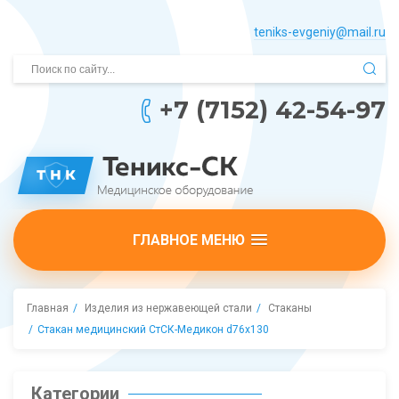
teniks-evgeniy@mail.­ru
+7 (7152) 42-54-97
ГЛАВНОЕ МЕНЮ
Главная
Изделия из нержавеющей стали
Стаканы
Стакан медицинский СтСК-Медикон d76х130
Категории