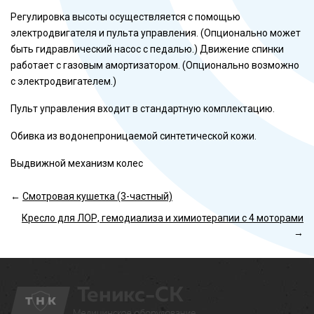
Регулировка высоты осуществляется с помощью
электродвигателя и пульта управления. (Опционально может
быть гидравлический насос с педалью.) Движение спинки
работает с газовым амортизатором. (Опционально возможно
с электродвигателем.)
Пульт управления входит в стандартную комплектацию.
Обивка из водонепроницаемой синтетической кожи.
Выдвижной механизм колес
←
Смотровая кушетка (3-частный)
Кресло для ЛОР, гемодиализа и химиотерапии с 4 моторами
→