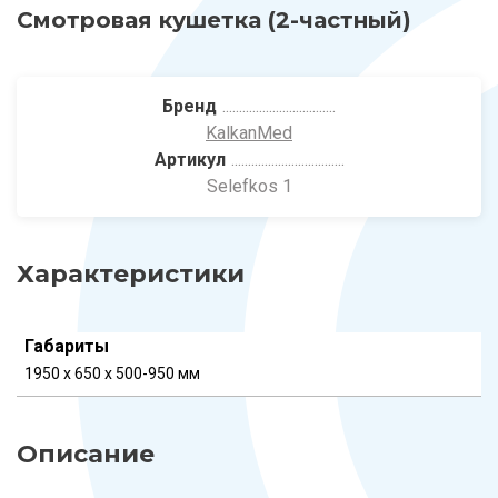
Смотровая кушетка (2-частный)
Бренд
KalkanMed
Артикул
Selefkos 1
Характеристики
Габариты
1950 x 650 x 500-950 мм
Описание