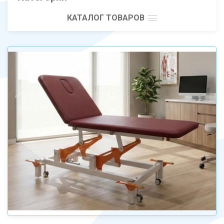
КАТАЛОГ ТОВАРОВ