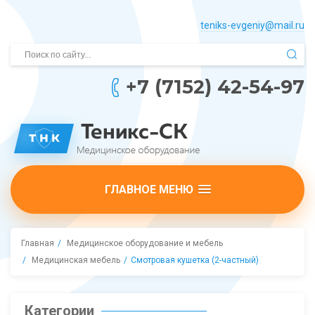
teniks-evgeniy@mail.­ru
+7 (7152) 42-54-97
ГЛАВНОЕ МЕНЮ
Главная
Медицинское оборудование и мебель
Медицинская мебель
Смотровая кушетка (2-частный)
Категории