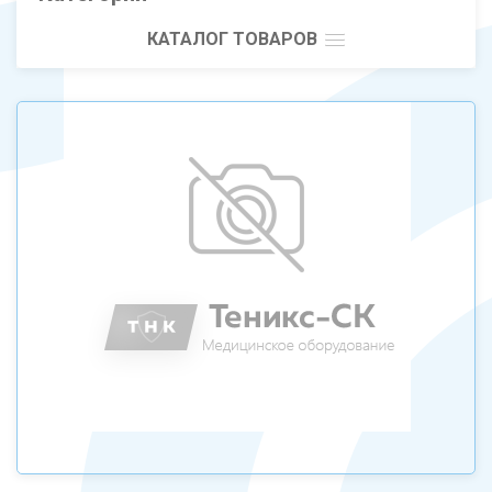
КАТАЛОГ ТОВАРОВ