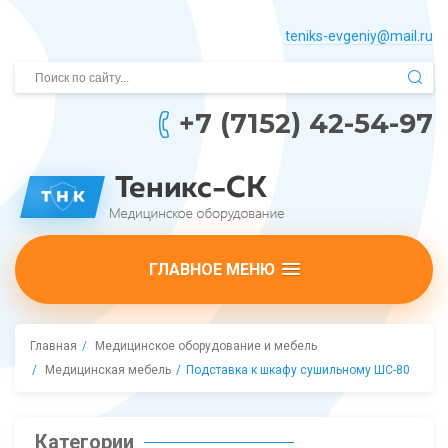
teniks-evgeniy@mail.­ru
+7 (7152) 42-54-97
ГЛАВНОЕ МЕНЮ
Главная
Медицинское оборудование и мебель
Медицинская мебель
Подставка к шкафу сушильному ШС-80
Категории