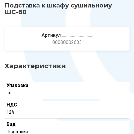
Подставка к шкафу сушильному
ШС-80
Артикул
00000002633
Характеристики
Упаковка
шт
НДС
12%
Вид
Подставки