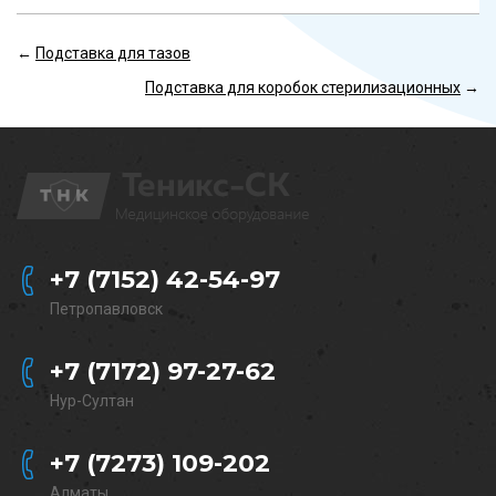
←
Подставка для тазов
Подставка для коробок стерилизационных
→
+7 (7152) 42-54-97
Петропавловск
+7 (7172) 97-27-62
Нур-Султан
+7 (7273) 109-202
Алматы