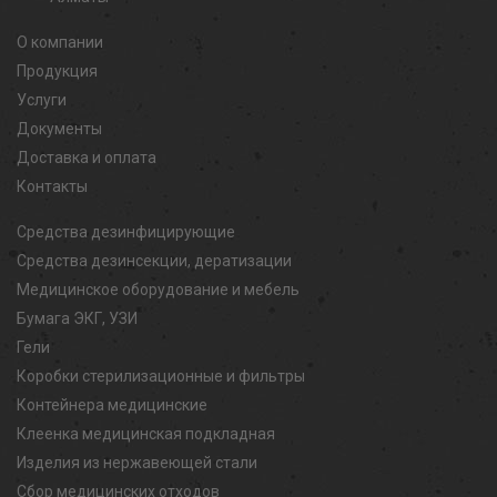
О компании
Продукция
Услуги
Документы
Доставка и оплата
Контакты
Средства дезинфицирующие
Средства дезинсекции, дератизации
Медицинское оборудование и мебель
Бумага ЭКГ, УЗИ
Гели
Коробки стерилизационные и фильтры
Контейнера медицинские
Клеенка медицинская подкладная
Изделия из нержавеющей стали
Сбор медицинских отходов