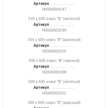
Артикул
Н0000000247
330 х 600 класс "Б" (жёлтый)
Артикул
Н0000000249
330 х 600 класс "В" (красный)
Артикул
Н0000000250
500 х 600 класс "А" (чёрный)
Артикул
Н0000000288
500 х 600 класс "Б" (жёлтый)
Артикул
Н0000000252
500 х 600 класс "В" (красный)