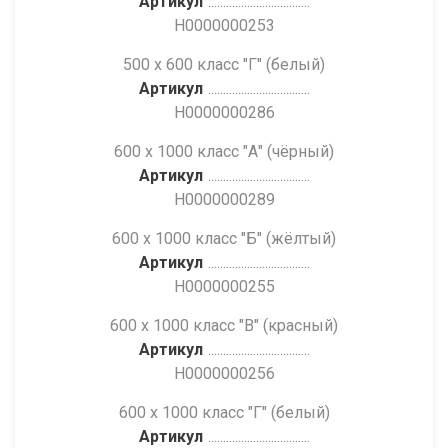
Артикул
Н0000000253
500 х 600 класс "Г" (белый)
Артикул
Н0000000286
600 х 1000 класс "А" (чёрный)
Артикул
Н0000000289
600 х 1000 класс "Б" (жёлтый)
Артикул
Н0000000255
600 х 1000 класс "В" (красный)
Артикул
Н0000000256
600 х 1000 класс "Г" (белый)
Артикул