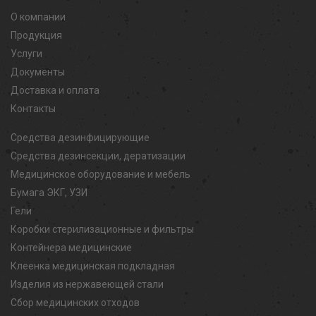
О компании
Продукция
Услуги
Документы
Доставка и оплата
Контакты
Средства дезинфицирующие
Средства дезинсекции, дератизации
Медицинское оборудование и мебель
Бумага ЭКГ, УЗИ
Гели
Коробки стерилизационные и фильтры
Контейнера медицинские
Клеенка медицинская подкладная
Изделия из нержавеющей стали
Сбор медицинских отходов