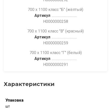
700 х 1100 класс "Б" (жёлтый)
Артикул
Н0000000258
700 х 1100 класс "В" (красный)
Артикул
Н0000000259
700 х 1100 класс "Г" (белый)
Артикул
Н0000000291
Характеристики
Упаковка
шт