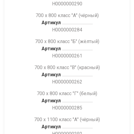
Н0000000290
700 х 800 класс "А" (чёрный)
Артикул
Н0000000284
700 х 800 класс "Б" (жёлтый)
Артикул
Н0000000261
700 х 800 класс "В" (красный)
Артикул
Н0000000262
700 х 800 класс "Г" (белый)
Артикул
Н0000000285
700 х 1100 класс "А" (чёрный)
Артикул
Н0000000292