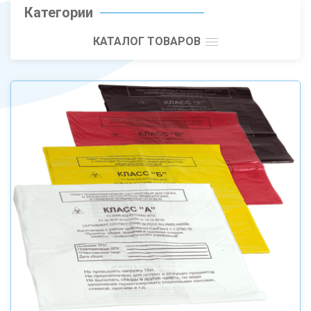
Категории
КАТАЛОГ ТОВАРОВ