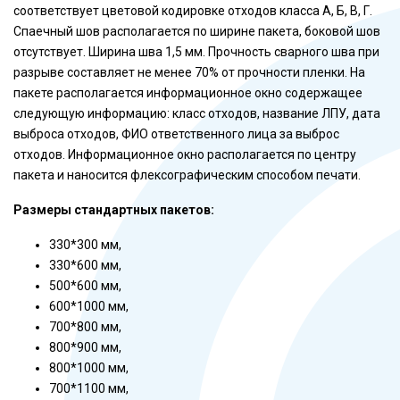
соответствует цветовой кодировке отходов класса А, Б, В, Г.
Спаечный шов располагается по ширине пакета, боковой шов
отсутствует. Ширина шва 1,5 мм. Прочность сварного шва при
разрыве составляет не менее 70% от прочности пленки. На
пакете располагается информационное окно содержащее
следующую информацию: класс отходов, название ЛПУ, дата
выброса отходов, ФИО ответственного лица за выброс
отходов. Информационное окно располагается по центру
пакета и наносится флексографическим способом печати.
Размеры стандартных пакетов:
330*300 мм,
330*600 мм,
500*600 мм,
600*1000 мм,
700*800 мм,
800*900 мм,
800*1000 мм,
700*1100 мм,