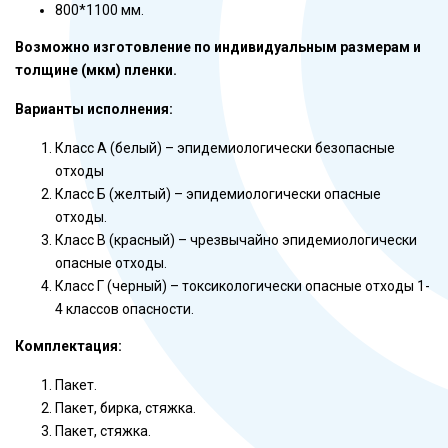
800*1100 мм.
Возможно изготовление по индивидуальным размерам и
толщине (мкм) пленки.
Варианты исполнения:
Класс А (белый) – эпидемиологически безопасные
отходы
Класс Б (желтый) – эпидемиологически опасные
отходы.
Класс В (красный) – чрезвычайно эпидемиологически
опасные отходы.
Класс Г (черный) – токсикологически опасные отходы 1-
4 классов опасности.
Комплектация:
Пакет.
Пакет, бирка, стяжка.
Пакет, стяжка.