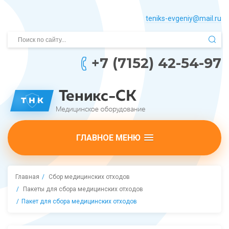
teniks-evgeniy@mail.­ru
+7 (7152) 42-54-97
ГЛАВНОЕ МЕНЮ
Главная
Сбор медицинских отходов
Пакеты для сбора медицинских отходов
Пакет для сбора медицинских отходов