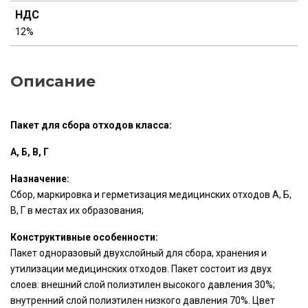
НДС
12%
Описание
Пакет для сбора отходов класса:
А, Б, В, Г
Назначение:
Сбор, маркировка и герметизация медицинских отходов А, Б,
В, Г в местах их образования;
Конструктивные особенности:
Пакет одноразовый двухслойный для сбора, хранения и
утилизации медицинских отходов. Пакет состоит из двух
слоев: внешний слой полиэтилен высокого давления 30%;
внутренний слой полиэтилен низкого давления 70%. Цвет