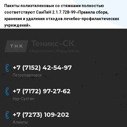
Пакеты полиэтиленовые со стяжками полностью
соответствуют СанПиН 2.1.7.728-99 «Правила сбора,
хранения и удаления отходов лечебно-профилактических
учреждений».
+7 (7152) 42-54-97
Петропавловск
+7 (7172) 97-27-62
Нур-Султан
+7 (7273) 109-202
Алматы