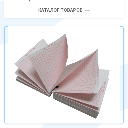
КАТАЛОГ ТОВАРОВ