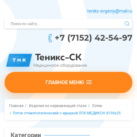
teniks-evgeniy@mail.­ru
+7 (7152) 42-54-97
ГЛАВНОЕ МЕНЮ
Главная
Изделия из нержавеющей стали
Лотки
Лоток стоматологический с крышкой ЛСК-МЕДИКОН d100х25
Категории