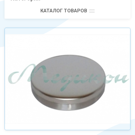
КАТАЛОГ ТОВАРОВ