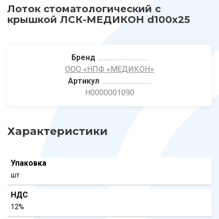
Лоток стоматологический с
крышкой ЛСК-МЕДИКОН d100х25
Бренд
ООО «НПФ «МЕДИКОН»
Артикул
Н0000001090
Характеристики
Упаковка
шт
НДС
12%