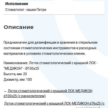
Исполнение
Стоматолог. чашки Петри
Описание
Предназначен для дезинфекции и хранения в стерильном
состоянии стоматологических инструментов и расходных
материалов в условиях стоматологических клиник.
Наименование: Лоток стоматологический с крышкой ЛСК -
"МЕДИКОН" - Ø100х25
Высота, мм: 25
Диаметр, мм: 100
←
Лоток стоматологический с крышкой ЛСК-МЕДИКОН
d100х25 (с разделителем)
Лоток стоматологический с крышкой ЛСК-МЕДИКОН d76х25 (с