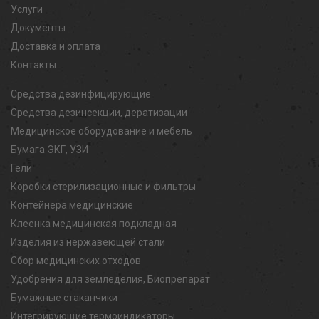
Услуги
Документы
Доставка и оплата
Контакты
Средства дезинфицирующие
Средства дезинсекции, дератизации
Медицинское оборудование и мебель
Бумага ЭКГ, УЗИ
Гели
Коробки стерилизационные и фильтры
Контейнера медицинские
Клеенка медицинская подкладная
Изделия из нержавеющей стали
Сбор медицинских отходов
Удобрения для земледелия, Биопрепарат
Бумажные стаканчики
Интегрирующие термоиндикаторы