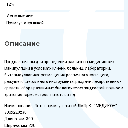
12%
Исполнение
Прямоуг. с крышкой
Описание
Предназначены для проведения различных медицинских
манипуляций в условиях клиник, больниц, лабораторий,
бытовых условиях: размещения различного колющего,
режущего стерильного инструмента; раздачи лекарственных
средств; сбора различных биологических жидкостей; поднос и
хранение термометров, пипеток и т.д.
Наименование: Лоток прямоугольный ЛМПрК - "МЕДИКОН" -
300х220х30
Длина, мм: 300
Ширина, мм: 220