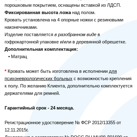
порошковым покрытием, оснащены вставкой из ЛДСП.
Фиксированная высота
ложа
над полом.
Кровать установлена на 4 опорные ножки с резиновыми
наконечниками.
Изделие поставляется
в разобранном виде
в
гофрокартонной упаковке и/или в деревянной обрешетке.
Дополнительная комплектация:
• Матрац
*
Кровать может быть изготовлена в исполнении
для
психоневрологических больных
с возможностью крепления
к полу. По желанию Клиента, дополнительно комплектуется
держателями для ремней.
Гарантийный срок - 24 месяца.
Регистрационное удостоверение № ФСР 2012/13355 от
12.11.2015г.