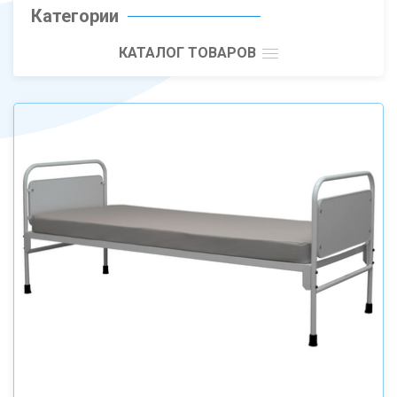
Категории
КАТАЛОГ ТОВАРОВ