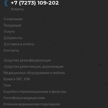
+7 (7273) 109-202
Алматы
О компании
Продукция
Услуги
Документы
Доставка и оплата
Контакты
Средства дезинфицирующие
Средства дезинсекции, дератизации
Медицинское оборудование и мебель
Бумага ЭКГ, УЗИ
Гели
Коробки стерилизационные и фильтры
Контейнера медицинские
Клеенка медицинская подкладная