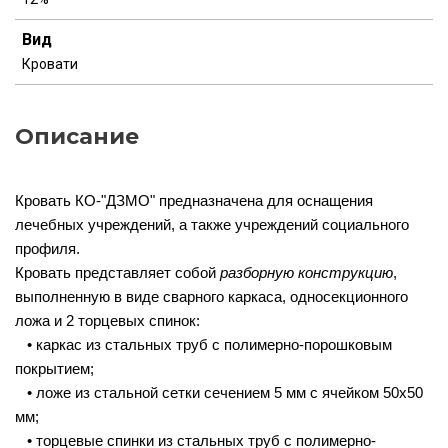
Вид
Кровати
Описание
Кровать КО-"ДЗМО" предназначена для оснащения
лечебных учреждений, а также учреждений социального
профиля.
Кровать представляет собой
разборную конструкцию
,
выполненную в виде сварного каркаса, односекционного
ложа и 2 торцевых спинок:
• каркас из стальных труб с полимерно-порошковым
покрытием;
• ложе из стальной сетки сечением 5 мм с ячейком 50х50
мм;
• торцевые спинки из стальных труб с полимерно-