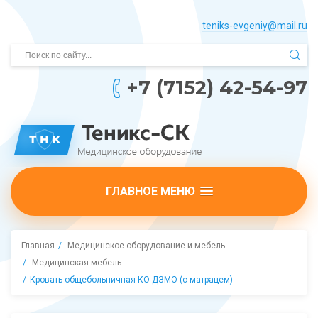
teniks-evgeniy@mail.­ru
+7 (7152) 42-54-97
ГЛАВНОЕ МЕНЮ
Главная
Медицинское оборудование и мебель
Медицинская мебель
Кровать общебольничная КО-ДЗМО (с матрацем)