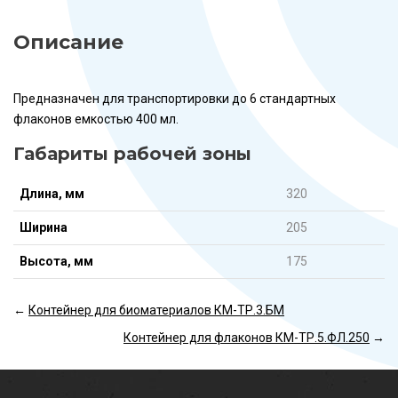
Описание
Предназначен для транспортировки до 6 стандартных
флаконов емкостью 400 мл.
Габариты рабочей зоны
Длина, мм
320
Ширина
205
Высота, мм
175
←
Контейнер для биоматериалов КМ-ТР.3.БМ
Контейнер для флаконов КМ-ТР.5.ФЛ.250
→