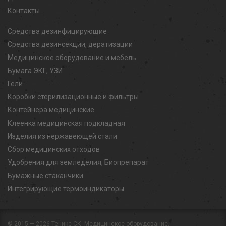
Контакты
Средства дезинфицирующие
Средства дезинсекции, дератизации
Медицинское оборудование и мебель
Бумага ЭКГ, УЗИ
Гели
Коробки стерилизационные и фильтры
Контейнера медицинские
Клеенка медицинская подкладная
Изделия из нержавеющей стали
Сбор медицинских отходов
Удобрения для земледелия, Биопрепарат
Бумажные стаканчики
Интегрирующие термоиндикаторы
© 2015 — 2026
Теникс-СК. Медицинское оборудование.