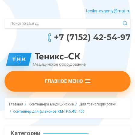
teniks-evgeniy@mail.­ru
+7 (7152) 42-54-97
ГЛАВНОЕ МЕНЮ
Главная
Контейнера медицинские
Для транспортировки
Контейнер для флаконов КМ-ТР.5.ФЛ.400
Категории