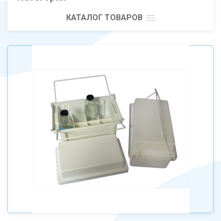
КАТАЛОГ ТОВАРОВ