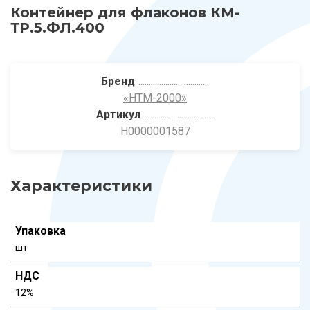
Контейнер для флаконов КМ-
ТР.5.ФЛ.400
Бренд
«НТМ-2000»
Артикул
Н0000001587
Характеристики
Упаковка
шт
НДС
12%