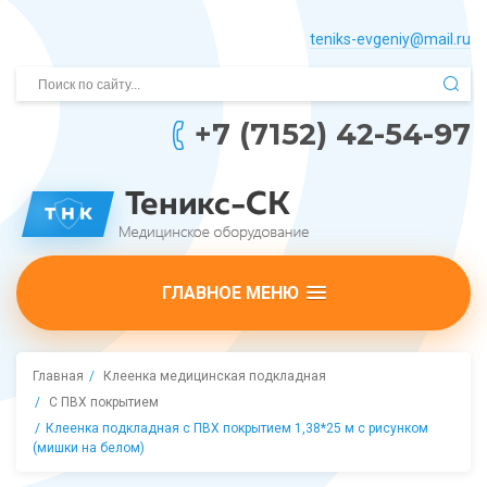
teniks-evgeniy@mail.­ru
+7 (7152) 42-54-97
ГЛАВНОЕ МЕНЮ
Главная
Клеенка медицинская подкладная
С ПВХ покрытием
Клеенка подкладная с ПВХ покрытием 1,38*25 м с рисунком
(мишки на белом)