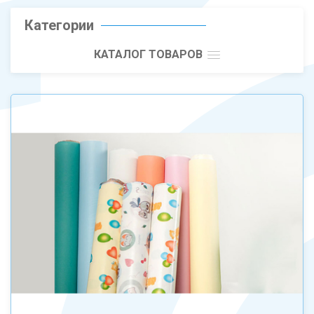
Категории
КАТАЛОГ ТОВАРОВ