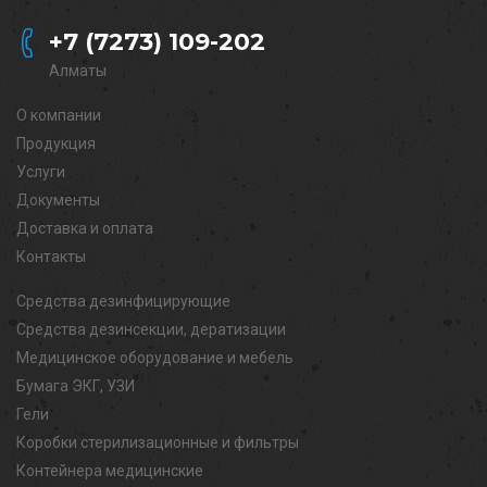
+7 (7273) 109-202
Алматы
О компании
Продукция
Услуги
Документы
Доставка и оплата
Контакты
Средства дезинфицирующие
Средства дезинсекции, дератизации
Медицинское оборудование и мебель
Бумага ЭКГ, УЗИ
Гели
Коробки стерилизационные и фильтры
Контейнера медицинские