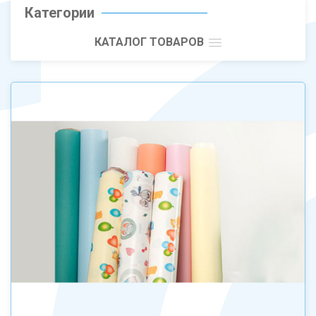
Категории
КАТАЛОГ ТОВАРОВ