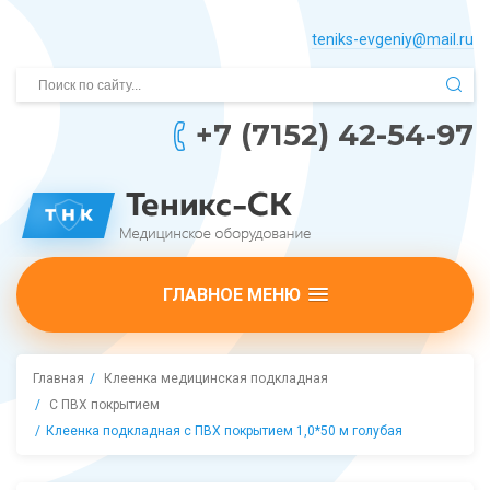
teniks-evgeniy@mail.­ru
+7 (7152) 42-54-97
ГЛАВНОЕ МЕНЮ
Главная
Клеенка медицинская подкладная
С ПВХ покрытием
Клеенка подкладная с ПВХ покрытием 1,0*50 м голубая