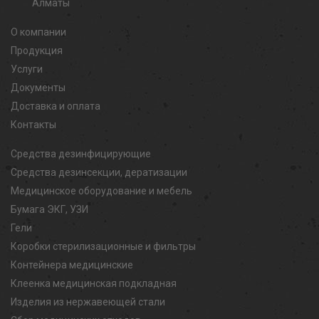
Алматы
О компании
Продукция
Услуги
Документы
Доставка и оплата
Контакты
Средства дезинфицирующие
Средства дезинсекции, дератизации
Медицинское оборудование и мебель
Бумага ЭКГ, УЗИ
Гели
Коробки стерилизационные и фильтры
Контейнера медицинские
Клеенка медицинская подкладная
Изделия из нержавеющей стали