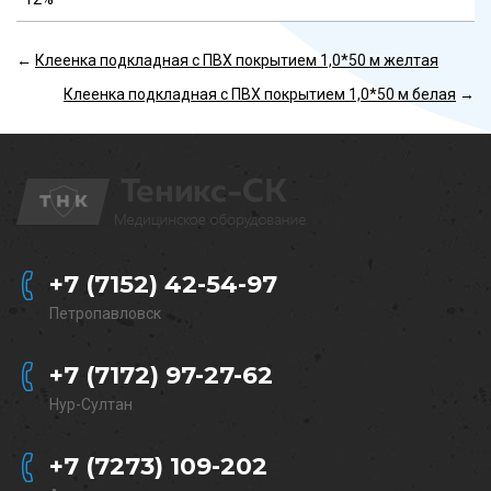
←
Клеенка подкладная с ПВХ покрытием 1,0*50 м желтая
Клеенка подкладная с ПВХ покрытием 1,0*50 м белая
→
+7 (7152) 42-54-97
Петропавловск
+7 (7172) 97-27-62
Нур-Султан
+7 (7273) 109-202