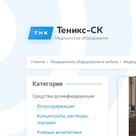
Главная
Медицинское оборудование и мебель
Медиц
Категории
Средства дезинфицирующие
Хлорсодержащие
Концентраты, растворы,
порошки
Кожные антисептики