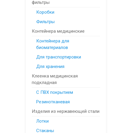
фильтры
Коробки
Фильтры
Контейнера медицинские
Контейнера для
биоматериалов
Для транспортировки
Для хранения
Клеенка медицинская
подкладная
С ПВХ покрытием
Резинотканевая
Изделия из нержавеющей стали
Лотки
Стаканы