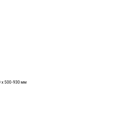
0 x 500-930 мм