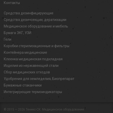
Контакты
Средства дезинфицирующие
Средства дезинсекции, дератизации
Медицинское оборудование и мебель
Бумага ЭКГ, УЗИ
Гели
Коробки стерилизационные и фильтры
Контейнера медицинские
Клеенка медицинская подкладная
Изделия из нержавеющей стали
Сбор медицинских отходов
Удобрения для земледелия, Биопрепарат
Бумажные стаканчики
Интегрирующие термоиндикаторы
© 2015 — 2026
Теникс-СК. Медицинское оборудование.