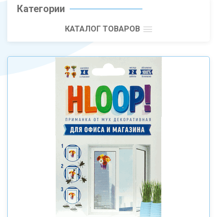
Категории
КАТАЛОГ ТОВАРОВ