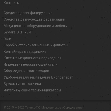
Контакты
Средства дезинфицирующие
Средства дезинсекции, дератизации
Медицинское оборудование и мебель
Бумага ЭКГ, УЗИ
Гели
Коробки стерилизационные и фильтры
Контейнера медицинские
Клеенка медицинская подкладная
Изделия из нержавеющей стали
Сбор медицинских отходов
Удобрения для земледелия, Биопрепарат
Бумажные стаканчики
Интегрирующие термоиндикаторы
© 2015 — 2026
Теникс-СК. Медицинское оборудование.