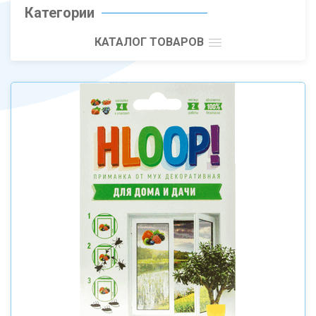
Категории
КАТАЛОГ ТОВАРОВ