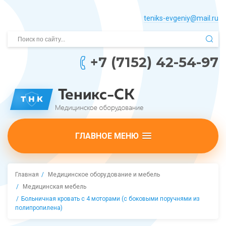
teniks-evgeniy@mail.­ru
+7 (7152) 42-54-97
ГЛАВНОЕ МЕНЮ
Главная
Медицинское оборудование и мебель
Медицинская мебель
Больничная кровать с 4 моторами (с боковыми поручнями из
полипропилена)