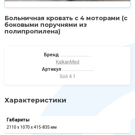
Больничная кровать с 4 моторами (с
боковыми поручнями из
полипропилена)
Бренд
KalkanMed
Артикул
Soli 4.1
Характеристики
Габариты
2110 x 1070 x 415-835 мм