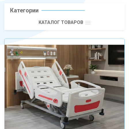
Категории
КАТАЛОГ ТОВАРОВ