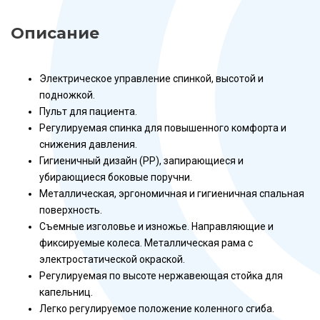
Описание
Электрическое управление спинкой, высотой и
подножкой.
Пульт для пациента.
Регулируемая спинка для повышенного комфорта и
снижения давления.
Гигиеничный дизайн (PP), запирающиеся и
убирающиеся боковые поручни.
Металлическая, эргономичная и гигиеничная спальная
поверхность.
Съемные изголовье и изножье. Направляющие и
фиксируемые колеса. Металлическая рама с
электростатической окраской.
Регулируемая по высоте нержавеющая стойка для
капельниц.
Легко регулируемое положение коленного сгиба.