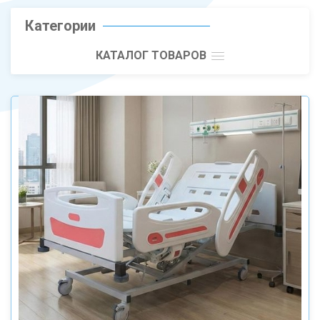
Категории
КАТАЛОГ ТОВАРОВ