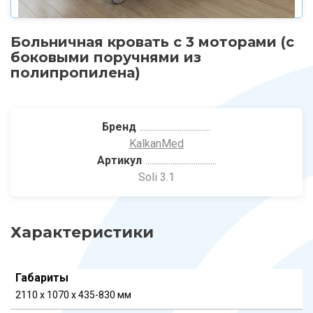
Больничная кровать с 3 моторами (с
боковыми поручнями из
полипропилена)
Бренд
KalkanMed
Артикул
Soli 3.1
Характеристики
Габариты
2110 x 1070 x 435-830 мм