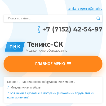
teniks-evgeniy@mail.­ru
+7 (7152) 42-54-97
ГЛАВНОЕ МЕНЮ
Главная
Медицинское оборудование и мебель
Медицинская мебель
Больничная кровать с 3 моторами (с боковыми поручнями из
полипропилена)