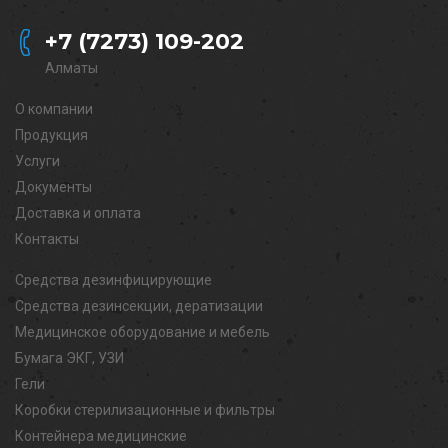
+7 (7273) 109-202
Алматы
О компании
Продукция
Услуги
Документы
Доставка и оплата
Контакты
Средства дезинфицирующие
Средства дезинсекции, дератизации
Медицинское оборудование и мебель
Бумага ЭКГ, УЗИ
Гели
Коробки стерилизационные и фильтры
Контейнера медицинские