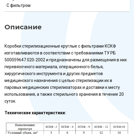
С фильтром
Описание
Коробки стерилизационные круглые с фильтрами КСКФ
изготавливаются в соответствии с требованиями ТУ РБ
500059647.020-2002 и предназначены для размещения в них
перевязочного материала, операционного белья,
хирургического инструмента и других предметов
медицинского назначения с целью стерилизации их в
паровых медицинских стерилизаторах и доставки к месту
использования, а также стерильного хранения в течение 20
суток.
Технические характеристики: