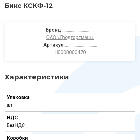
Бикс КСКФ-12
Бренд
ОАО «Гродторгмаш»
Артикул
Н0000000470
Характеристики
Упаковка
шт
НДС
Без НДС
Коробки