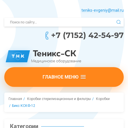
teniks-evgeniy@mail.­ru
+7 (7152) 42-54-97
ГЛАВНОЕ МЕНЮ
Главная
Коробки стерилизационные и фильтры
Коробки
Бикс КСКФ-12
Категории