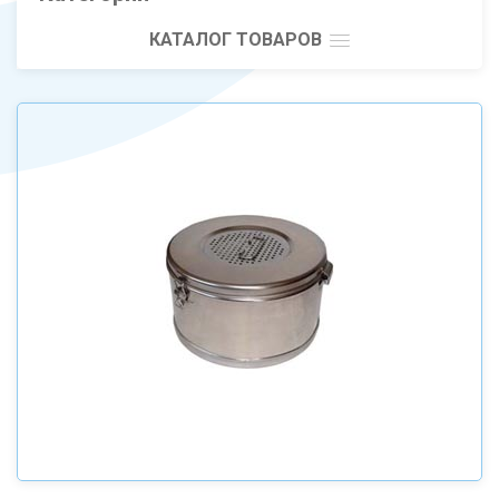
КАТАЛОГ ТОВАРОВ