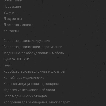
О компании
Продукция
Услуги
Документы
Доставка и оплата
Контакты
Средства дезинфицирующие
Средства дезинсекции, дератизации
Медицинское оборудование и мебель
Бумага ЭКГ, УЗИ
Гели
Коробки стерилизационные и фильтры
Контейнера медицинские
Клеенка медицинская подкладная
Изделия из нержавеющей стали
Сбор медицинских отходов
Удобрения для земледелия, Биопрепарат