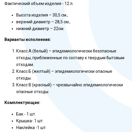
Фактический объем изделия - 12 л.
Высота изделия – 30,5 см.,
верхний диаметр – 28,5 см.,
нижний диаметр – 22см.
Варианты исполнения:
Класс А (белый) – эпидемиологически безопасные
отходы, приближенные по составу к твердым бытовым
отходам.
Класс Б (желтый) – эпидемиологически опасные
отходы.
Класс В (красный) – чрезвычайно эпидемиологически
опасные отходы.
Комплектующие:
Бак - 1 шт.
Крышка- 1 шт.
Наклейка -1 шт.