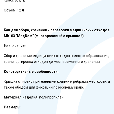
Класс: А, Б, В
Объём: 12 л
Бак для сбора, хранения и перевозки медицинских отходов
МК-03 "МедКом" (многоразовый с крышкой)
Назначение:
Сбор и хранение медицинских отходов в местах образования,
транспортировка отходов до мест временного хранения;
Конструктивные особенности:
Крышка с плотно пригнанными краями и рёбрами жесткости, а
также ободом для фиксации по нижнему краю.
Материал изделия:
полипропилен.
Размеры: