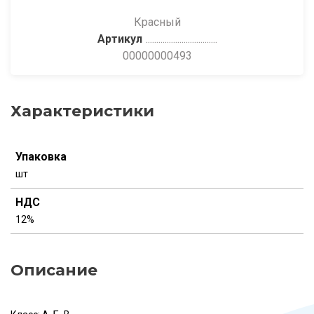
Красный
Артикул
00000000493
Характеристики
Упаковка
шт
НДС
12%
Описание