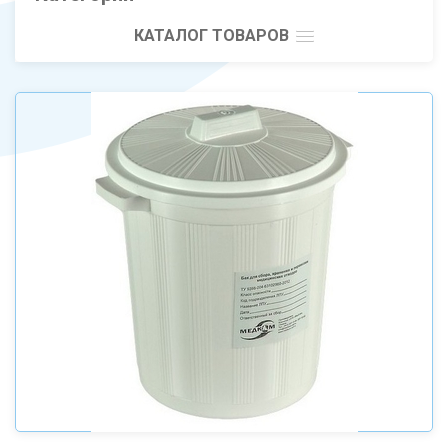
КАТАЛОГ ТОВАРОВ