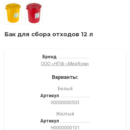
Бак для сбора отходов 12 л
Бренд
ООО «НПФ «МедКом»
Варианты:
Белый
Артикул
00000000503
Жёлтый
Артикул
Н0000000101