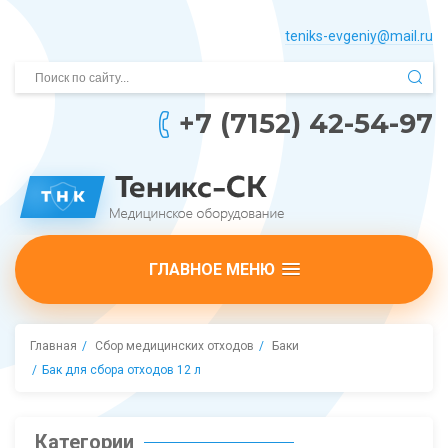
teniks-evgeniy@mail.­ru
+7 (7152) 42-54-97
ГЛАВНОЕ МЕНЮ
Главная
Сбор медицинских отходов
Баки
Бак для сбора отходов 12 л
Категории