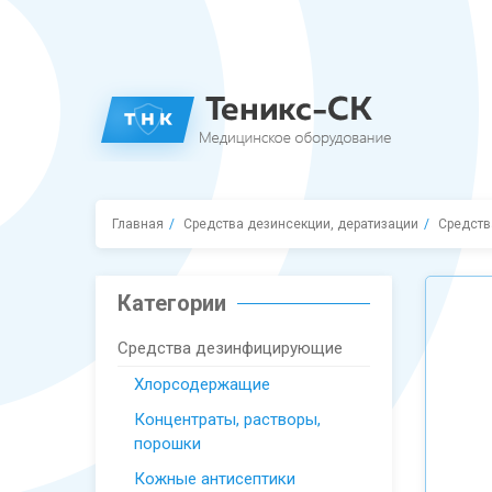
Главная
Средства дезинсекции, дератизации
Средств
Категории
Средства дезинфицирующие
Хлорсодержащие
Концентраты, растворы,
порошки
Кожные антисептики