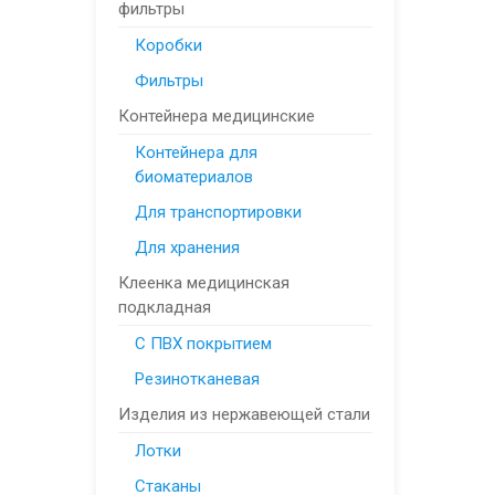
фильтры
Коробки
Фильтры
Контейнера медицинские
Контейнера для
биоматериалов
Для транспортировки
Для хранения
Клеенка медицинская
подкладная
С ПВХ покрытием
Резинотканевая
Изделия из нержавеющей стали
Лотки
Стаканы